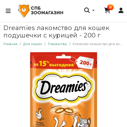
0
Dreamies лакомство для кошек
подушечки с курицей - 200 г
Главная
Для кошек
Лакомства
Dreamies лакомство для кошек подушечки с курицей - 200 г