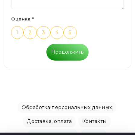
Оценка *
1
2
3
4
5
Продолжить
Обработка персональных данных
Доставка, оплата
Контакты