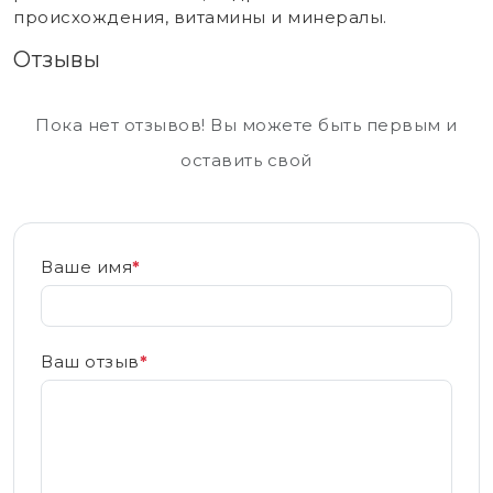
происхождения, витамины и минералы.
Отзывы
Пока нет отзывов! Вы можете быть первым и
оставить свой
Ваше имя
*
Ваш отзыв
*