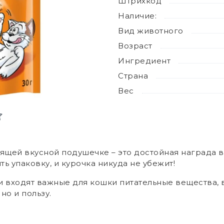
Штрихкод
Наличие:
Вид животного
Возраст
Ингредиент
Страна
Вес
ящей вкусной подушечке – это достойная награда 
ть упаковку, и курочка никуда не убежит!
 входят важные для кошки питательные вещества, в
но и пользу.