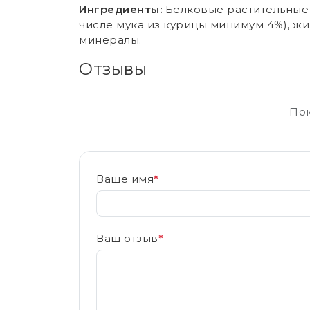
Ингредиенты:
Белковые растительные 
числе мука из курицы минимум 4%), ж
минералы.
Отзывы
Пок
Ваше имя
*
Ваш отзыв
*