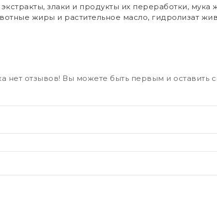
экстракты, злаки и продукты их переработки, мука
ивотные жиры и растительное масло, гидролизат жи
а нет отзывов! Вы можете быть первым и оставить 