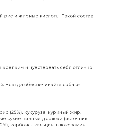
й рис и жирные кислоты. Такой состав
 крепким и чувствовать себя отлично
й. Всегда обеспечивайте собаке
рис (25%), кукуруза, куриный жир,
ные сухие пивные дрожжи (источник
2%), карбонат кальция, глюкозамин,