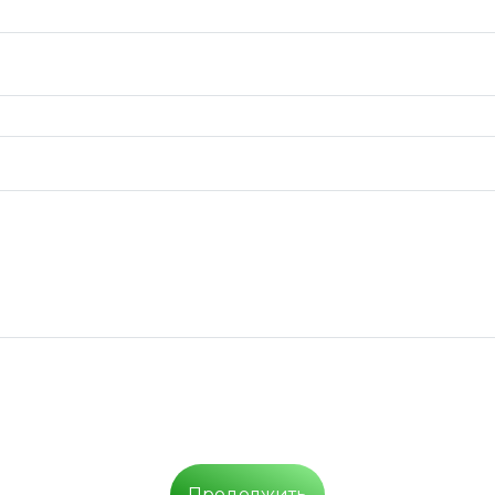
Продолжить