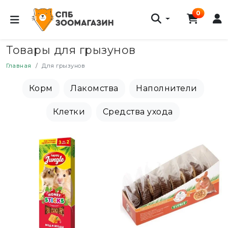
0
Товары для грызунов
Главная
Для грызунов
Корм
Лакомства
Наполнители
Клетки
Средства ухода