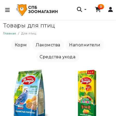
0
Товары для птиц
Главная
Для птиц
Корм
Лакомства
Наполнители
Средства ухода