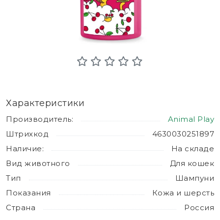
Характеристики
Производитель:
Animal Play
Штрихкод
4630030251897
Наличие:
На складе
Вид животного
Для кошек
Тип
Шампуни
Показания
Кожа и шерсть
Страна
Россия