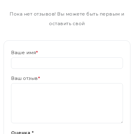
Пока нет отзывов! Вы можете быть первым и
оставить свой
Ваше имя
*
Ваш отзыв
*
Оценка *