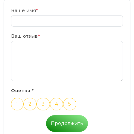
Ваше имя
*
Ваш отзыв
*
Оценка *
1
2
3
4
5
Продолжить