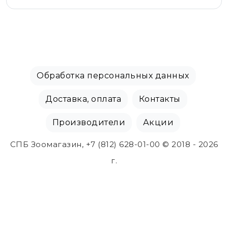
Обработка персональных данных
Доставка, оплата
Контакты
Производители
Акции
СПБ Зоомагазин, +7 (812) 628-01-00 © 2018 - 2026
г.