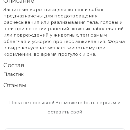
Описание
Защитные воротники для кошек и собак
предназначены для предотвращения
расчесывания или разлизывания тела, головы и
шеи при лечении ранений, кожных заболеваний
или повреждений у животных, тем самым
облегчая и ускоряя процесс заживления. Форма
в виде конуса не мешает животному при
кормлении, во время прогулок и сна.
Состав
Пластик
Отзывы
Пока нет отзывов! Вы можете быть первым и
оставить свой