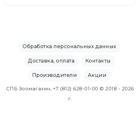
Обработка персональных данных
Доставка, оплата
Контакты
Производители
Акции
СПБ Зоомагазин, +7 (812) 628-01-00 © 2018 - 2026
г.