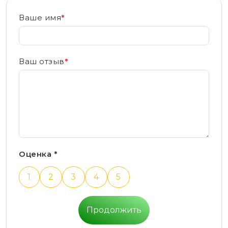
Ваше имя
*
Ваш отзыв
*
Оценка *
1
2
3
4
5
Продолжить