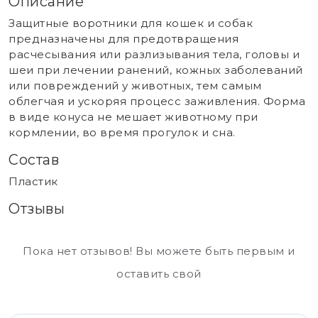
Описание
Защитные воротники для кошек и собак
предназначены для предотвращения
расчесывания или разлизывания тела, головы и
шеи при лечении ранений, кожных заболеваний
или повреждений у животных, тем самым
облегчая и ускоряя процесс заживления. Форма
в виде конуса не мешает животному при
кормлении, во время прогулок и сна.
Состав
Пластик
Отзывы
Пока нет отзывов! Вы можете быть первым и
оставить свой