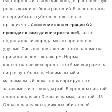
Растворенный в воде кислород играет большую
роль в жизни рыбок и растений. Его недостаток
и переизбыток губителен для живых
организмов.
Снижение концентрации O2
приводит к замедлению роста рыб
, также
недостаток кислорода может привести к
удушью. Сильное повышение этого параметра
приводит к повышению pH. Норма
концентрации кислорода – это 5 миллиграмм на
литр и чуть больше. Минимальный и
максимальный показатель варьируется в
зависимости от породы рыб. В среднем нижний
порог составляет 3 миллиграмма, верхний – 15.
Однако для малоподвижных обитателей