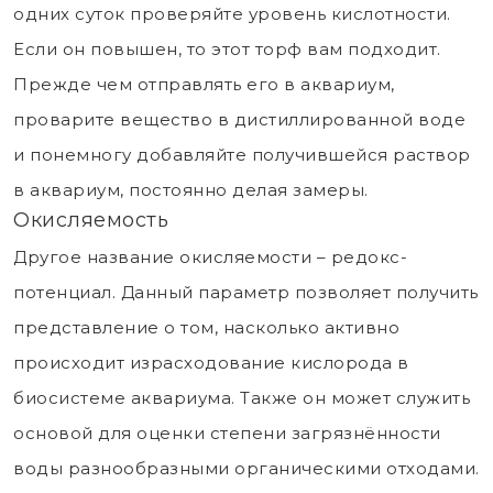
одних суток проверяйте уровень кислотности.
Если он повышен, то этот торф вам подходит.
Прежде чем отправлять его в аквариум,
проварите вещество в дистиллированной воде
и понемногу добавляйте получившейся раствор
в аквариум, постоянно делая замеры.
Окисляемость
Другое название окисляемости – редокс-
потенциал. Данный параметр позволяет получить
представление о том, насколько активно
происходит израсходование кислорода в
биосистеме аквариума. Также он может служить
основой для оценки степени загрязнённости
воды разнообразными органическими отходами.