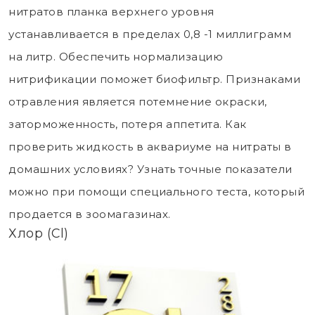
нитратов планка верхнего уровня
устанавливается в пределах 0,8 -1 миллиграмм
на литр. Обеспечить нормализацию
нитрификации поможет биофильтр. Признаками
отравления является потемнение окраски,
заторможенность, потеря аппетита. Как
проверить жидкость в аквариуме на нитраты в
домашних условиях? Узнать точные показатели
можно при помощи специального теста, который
продается в зоомагазинах.
Хлор (Cl)