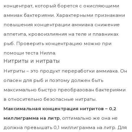
концентрат, который борется с окисляющими
аммиак бактериями. Характерными признаками
повышения концентрации аммиака снижение
аппетита, кровоизлияния на теле и плавниках
рыб. Проверить концентрацию можно при
помощи теста Нилла.
Нитриты и нитраты
Нитриты – это продукт переработки аммиака. Он
опасен для рыб и поэтому должен быть
максимально быстро преобразован бактериями
в относительно безопасные нитраты.
Максимальная концентрация нитритов – 0,2
миллиграмма на литр
, оптимально же она не
должна превышать 0,1 миллиграмма на литр. Для