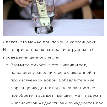
Сделать это можно при помощи марганцовки.
Ниже приведена пошаговая инструкция для
проведения данного теста.
Возьмите емкость в сто миллилитров,
наполовину заполните ее охлажденной и
прокипяченной водой. Добавляйте в нее
марганцовку до тех пор, пока раствор не
приобретет насыщенный цвет. На пятьдесят
миллилитров жидкости вам понадобится две