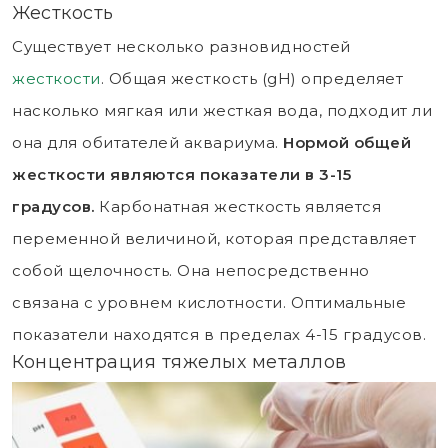
Жесткость
Существует несколько разновидностей
жесткости
. Общая жесткость (gH) определяет
насколько мягкая или жесткая вода, подходит ли
она для обитателей аквариума.
Нормой общей
жесткости являются показатели в 3-15
градусов.
Карбонатная жесткость является
переменной величиной, которая представляет
собой щелочность. Она непосредственно
связана с уровнем кислотности. Оптимальные
показатели находятся в пределах 4-15 градусов.
Концентрация тяжелых металлов