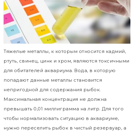
Тяжелые металлы, к которым относится кадмий,
ртуть, свинец, цинк и хром, являются токсичными
для обитателей аквариума. Вода, в которую
попадают данные металлы становится
непригодной для содержания рыбок.
Максимальная концентрация не должна
превышать 0,01 миллиграмма на литр. Для того
чтобы нормализовать ситуацию в аквариуме,
нужно переселить рыбок в чистый резервуар, а