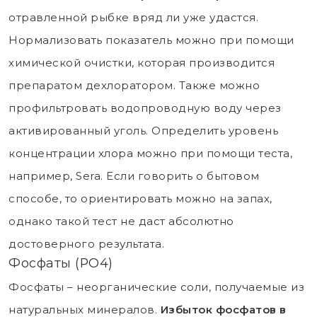
отравленной рыбке вряд ли уже удастся.
Нормализовать показатель можно при помощи
химической очистки, которая производится
препаратом дехлоратором. Также можно
профильтровать водопроводную воду через
активированный уголь. Определить уровень
концентрации хлора можно при помощи теста,
например, Sera. Если говорить о бытовом
способе, то ориентировать можно на запах,
однако такой тест не даст абсолютно
достоверного результата.
Фосфаты (РО4)
Фосфаты – неорганические соли, получаемые из
натуральных минералов.
Избыток фосфатов в