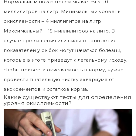
Нормальным показателем является 5–10
миллилитров на литр. Минимальный уровень
окисляемости – 4 миллилитра на литр.
Максимальный – 15 миллилитров на литр. В
случае превышения или сильно понижения
показателей у рыбок могут начаться болезни,
которые в итоге приведут к летальному исходу.
Чтобы привести окисляемость в норму, нужно
провести тщательную чистку аквариума от
экскрементов и остатков корма.
Какие существуют тесты для определения
уровня окисляемости?