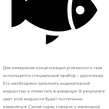
Для измерения концентрации углекислого газа
используется специальный прибор – дропчекер.
Его необходимо заполнить индикаторной
жидкостью и поместить в аквариум. В результате
цвет этой жидкости будет постепенно
изменяться. Синий окрас говорит о маленькой