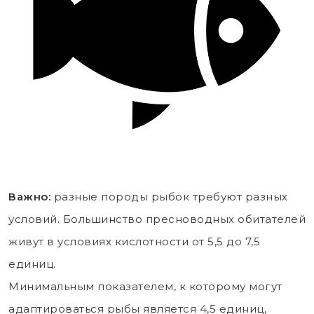
Важно:
разные породы рыбок требуют разных
условий. Большинство пресноводных обитателей
живут в условиях кислотности от 5,5 до 7,5
единиц.
Минимальным показателем, к которому могут
адаптироваться рыбы является 4,5 единиц,