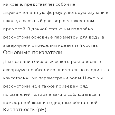
из крана, представляет собой не
двухкомпонентную формулу, которую изучали в
школе, а сложный раствор с множеством
примесей. В данной статье мы подробно
рассмотрим основные параметры для воды в
аквариуме и определим идеальный состав.
Основные показатели
Для создания биологического равновесия в
аквариуме необходимо внимательно следить за
качественными параметрами воды. Ниже мы
рассмотрим их, а также приведем ряд
показателей, которые важно соблюдать для
комфортной жизни подводных обитателей.
Кислотность (рН)