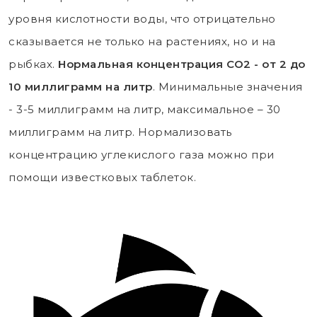
уровня кислотности воды, что отрицательно
сказывается не только на растениях, но и на
рыбках.
Нормальная концентрация СО2 - от 2 до
10 миллиграмм на литр
. Минимальные значения
- 3-5 миллиграмм на литр, максимальное – 30
миллиграмм на литр. Нормализовать
концентрацию углекислого газа можно при
помощи известковых таблеток.