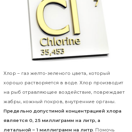
Хлор – газ желто-зеленого цвета, который
хорошо растворяется в воде. Хлор производит
на рыб отравляющее воздействие, повреждает
жабры, кожный покров, внутренние органы.
Предельно допустимой концентрацией хлора
является 0, 25 миллиграмм на литр, а
летальной – 1 миллиграмм на литр
. Помочь