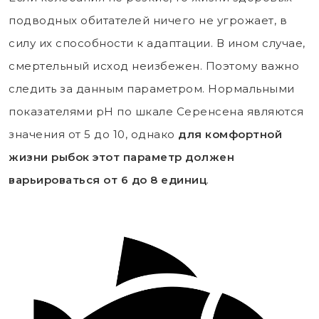
подводных обитателей ничего не угрожает, в
силу их способности к адаптации. В ином случае,
смертельный исход неизбежен. Поэтому важно
следить за данным параметром. Нормальными
показателями рН по шкале Серенсена являются
значения от 5 до 10, однако
для комфортной
жизни рыбок этот параметр должен
варьироваться от 6 до 8 единиц
.