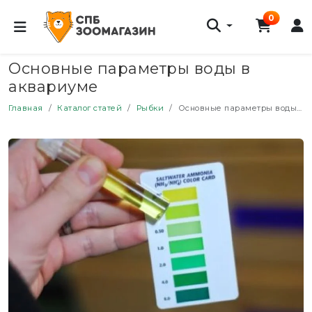
0
Основные параметры воды в
аквариуме
Главная
Каталог статей
Рыбки
Основные параметры воды в аквариуме