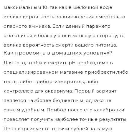
максимальным 10, так как в щелочной воде
велика вероятность возникновения смертельно
опасного аммиака. Если данный параметр
отклонился в большую или меньшую сторону, то
велика вероятность смерти вашего питомца.
Как проверить в домашних условиях?
Для того, чтобы измерить рН необходимо в
специализированном магазине приобрести либо
тесты, либо прибор-измеритель, либо
контроллер для аквариума. Первый вариант
является наиболее бюджетным, однако не
самым удобным. Прибор после его калибровки
позволяет получить наиболее точные результаты.
Цена варьирует от тысячи рублей за самую