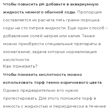
Чтобы повысить рН добавьте в аквариумную
жидкость немного обычной соды
. Пропорция
составляется из расчета пять грамм порошка
соды на сто литров жидкости. Еще один способ –
добавление солей натрия или калия. Также
можно приобрести специальные препараты в
зоомагазине, задача которых нормализация
кислотности.
Как понизить?
Чтобы понизить кислотность можно
использовать торф темно-коричневого цвета
.
Однако предварительно его нужно
протестировать. Для этого положите торф в
емкость с жидкостью и периодически в течение