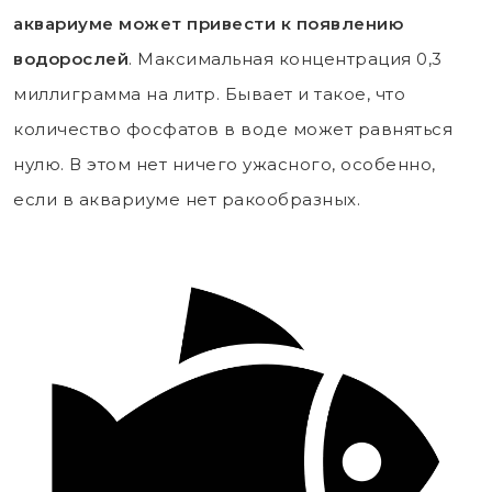
аквариуме может привести к появлению
водорослей
. Максимальная концентрация 0,3
миллиграмма на литр. Бывает и такое, что
количество фосфатов в воде может равняться
нулю. В этом нет ничего ужасного, особенно,
если в аквариуме нет ракообразных.