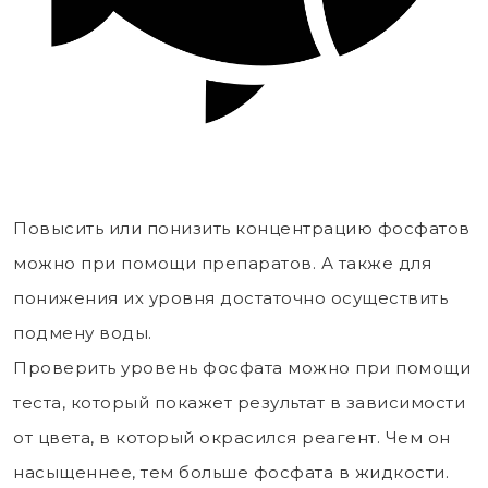
Повысить или понизить концентрацию фосфатов
можно при помощи препаратов. А также для
понижения их уровня достаточно осуществить
подмену воды.
Проверить уровень фосфата можно при помощи
теста, который покажет результат в зависимости
от цвета, в который окрасился реагент. Чем он
насыщеннее, тем больше фосфата в жидкости.