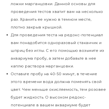
ложки марганцовки. Данной основы для
проведения тестов хватит вам на несколько
раз. Хранить ее нужно в темном месте,
плотно закрыв крышкой.
Для проведения теста на редокс-потенциал
вам понадобится одноразовый стаканчик и
шприц без иглы. С его помощью возьмите из
аквариума пробу, а затем добавьте в нее
каплю раствора марганцовки.
Оставьте пробу на 40-50 минут, в течение
этого времени вода должна поменять свой
цвет. Чем меньше окисляемость, тем розовее
будет жидкость. О высоком редокс-
потенциале в вашем аквариуме будет