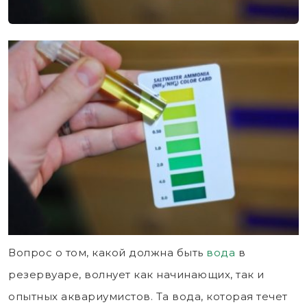
Вопрос о том, какой должна быть
вода
в
резервуаре, волнует как начинающих, так и
опытных аквариумистов. Та вода, которая течет