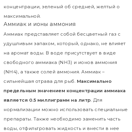
концентрации, зеленый об средней, желтый о
максимальной.
Аммиак и ионы аммония
Аммиак представляет собой бесцветный газ с
удушливым запахом, который, однако, не влияет
на аромат воды. В воде присутствует в виде
свободного аммиака (NH3) и ионов аммония
(NH4), а также солей аммония. Аммиак –
сильнейшая отрава для рыб.
Максимально
предельным значением концентрации аммиака
является 0.5 миллиграмм на литр
. Для
нормализации можно использовать специальные
препараты. Также необходимо заменить часть
воды, отфильтровать жидкость и внести в нее