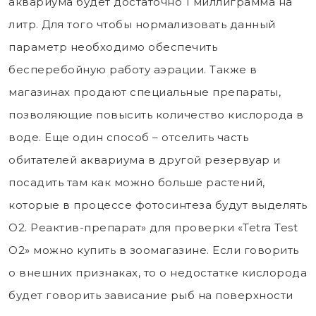
аквариума будет достаточно 1 миллиграмма на
литр. Для того чтобы нормализовать данный
параметр необходимо обеспечить
бесперебойную работу аэрации. Также в
магазинах продают специальные препараты,
позволяющие повысить количество кислорода в
воде. Еще один способ – отселить часть
обитателей аквариума в другой резервуар и
посадить там как можно больше растений,
которые в процессе фотосинтеза будут выделять
О2. Реактив-препарат» для проверки «Tetra Test
O2» можно купить в зоомагазине. Если говорить
о внешних признаках, то о недостатке кислорода
будет говорить зависание рыб на поверхности