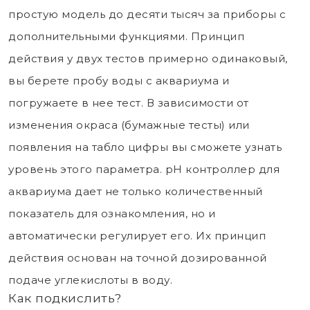
простую модель до десяти тысяч за приборы с
дополнительными функциями. Принцип
действия у двух тестов примерно одинаковый,
вы берете пробу воды с аквариума и
погружаете в нее тест. В зависимости от
изменения окраса (бумажные тесты) или
появления на табло цифры вы сможете узнать
уровень этого параметра. pH контроллер для
аквариума дает не только количественный
показатель для ознакомления, но и
автоматически регулирует его. Их принцип
действия основан на точной дозированной
подаче углекислоты в воду.
Как подкислить?