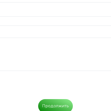
Продолжить