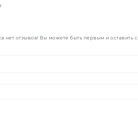
г
а нет отзывов! Вы можете быть первым и оставить 