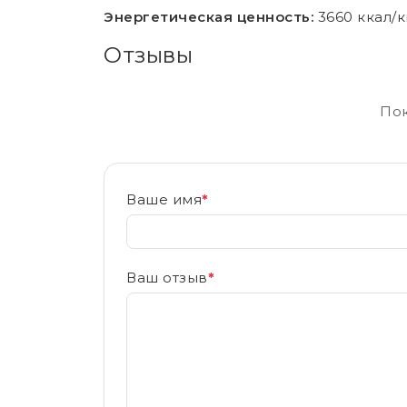
Энергетическая ценность:
3660 ккал/к
Отзывы
Пок
Ваше имя
*
Ваш отзыв
*