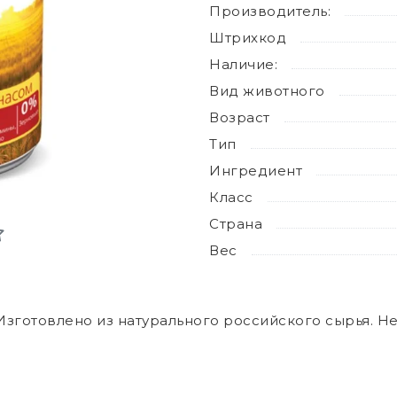
Производитель:
Штрихкод
Наличие:
Вид животного
Возраст
Тип
Ингредиент
Класс
Страна
Вес
зготовлено из натурального российского сырья. Не