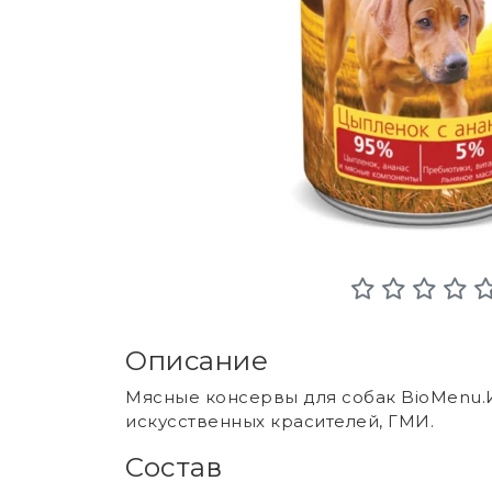
Описание
Мясные консервы для собак BioMenu.И
искусственных красителей, ГМИ.
Состав