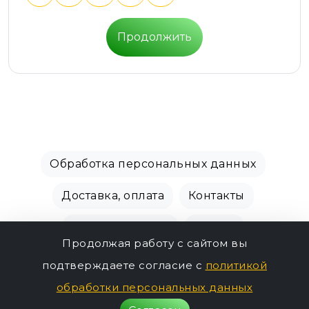
Продолжить
Обработка персональных данных
Доставка, оплата
Контакты
Производители
Акции
Продолжая работу с сайтом вы
СПБ Зоомагазин, +7 (812) 628-01-00 © 2018 - 2026
подтверждаете согласие с
политикой
г.
обработки персональных данных