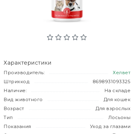
Характеристики
Производитель:
Хелвет
Штрихкод
8698931093325
Наличие:
На складе
Вид животного
Для кошек
Возраст
Для взрослых
Тип
Лосьоны
Показания
Уход за глазами