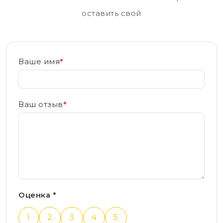
оставить свой
Ваше имя
*
Ваш отзыв
*
Оценка *
1
2
3
4
5