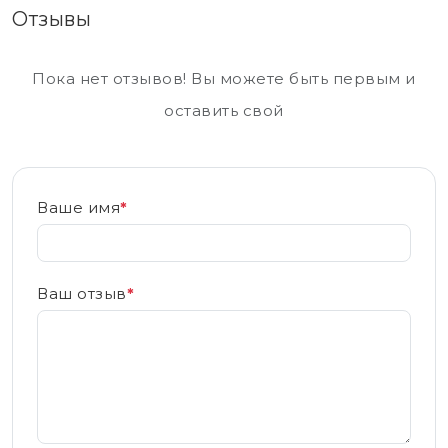
Отзывы
Пока нет отзывов! Вы можете быть первым и
оставить свой
Ваше имя
*
Ваш отзыв
*