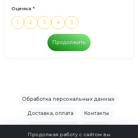
Оценка *
1
2
3
4
5
Продолжить
Обработка персональных данных
Доставка, оплата
Контакты
Производители
Акции
Продолжая работу с сайтом вы