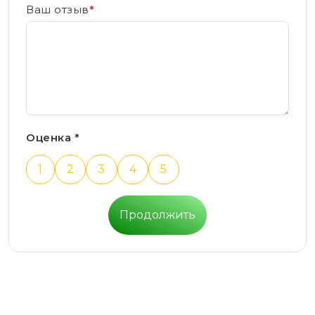
Ваш отзыв
*
Оценка *
1
2
3
4
5
Продолжить