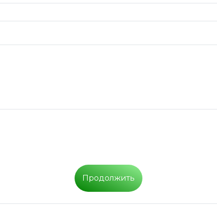
Продолжить