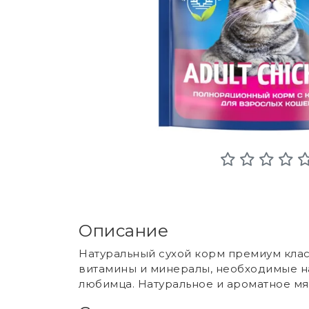
Описание
Натуральный сухой корм премиум кла
витамины и минералы, необходимые н
любимца. Натуральное и ароматное мя