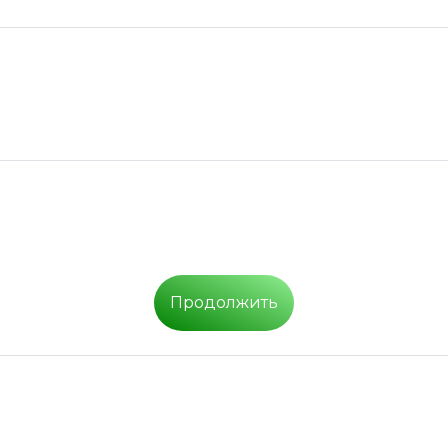
Продолжить