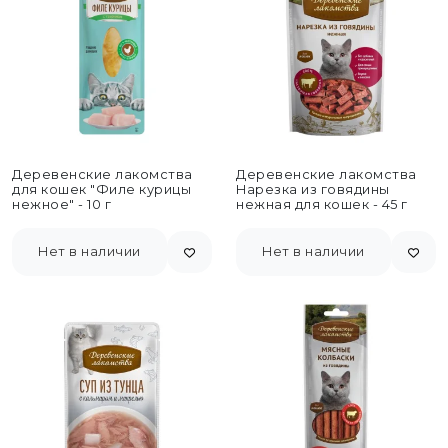
Деревенские лакомства
Деревенские лакомства
для кошек "Филе курицы
Нарезка из говядины
нежное" - 10 г
нежная для кошек - 45 г
Нет в наличии
Нет в наличии