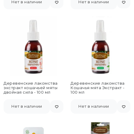
Нет в наличии
Нет в наличии
Деревенские лакомства
Деревенские лакомства
экстракт кошачьей мяты
Кошачья мята Экстракт -
двойная сила - 100 мл
100 мл
Нет в наличии
Нет в наличии