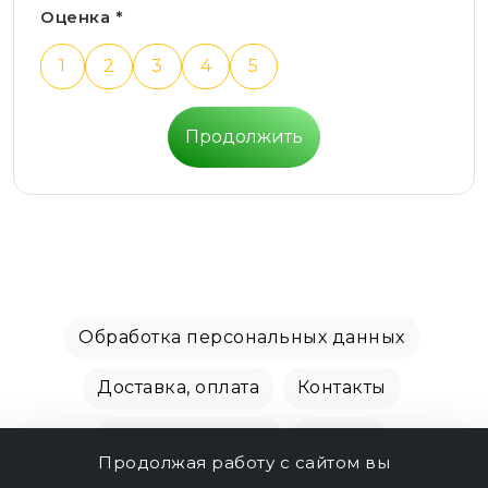
Оценка *
1
2
3
4
5
Продолжить
Обработка персональных данных
Доставка, оплата
Контакты
Производители
Акции
Продолжая работу с сайтом вы
СПБ Зоомагазин, +7 (812) 628-01-00 © 2018 - 2026