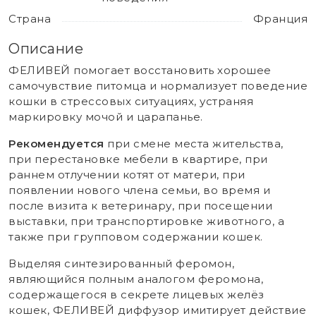
Страна
Франция
Описание
ФЕЛИВЕЙ помогает восстановить хорошее
самочувствие питомца и нормализует поведение
кошки в стрессовых ситуациях, устраняя
маркировку мочой и царапанье.
Рекомендуется
при смене места жительства,
при перестановке мебели в квартире, при
раннем отлучении котят от матери, при
появлении нового члена семьи, во время и
после визита к ветеринару, при посещении
выставки, при транспортировке животного, а
также при групповом содержании кошек.
Выделяя синтезированный феромон,
являющийся полным аналогом феромона,
содержащегося в секрете лицевых желёз
кошек, ФЕЛИВЕЙ диффузор имитирует действие