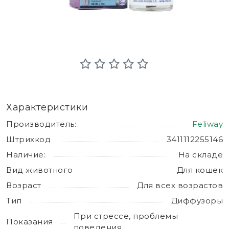
Характеристики
Производитель:
Feliway
Штрихкод
3411112255146
Наличие:
На складе
Вид животного
Для кошек
Возраст
Для всех возрастов
Тип
Диффузоры
При стрессе, проблемы
Показания
поведения