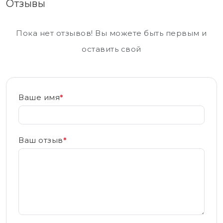
Отзывы
Пока нет отзывов! Вы можете быть первым и
оставить свой
Ваше имя
*
Ваш отзыв
*