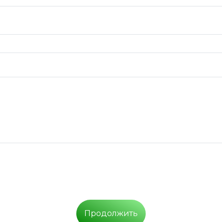
Продолжить