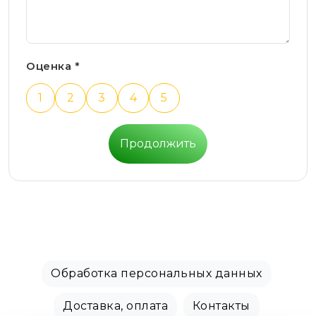
Оценка *
1
2
3
4
5
Продолжить
Обработка персональных данных
Доставка, оплата
Контакты