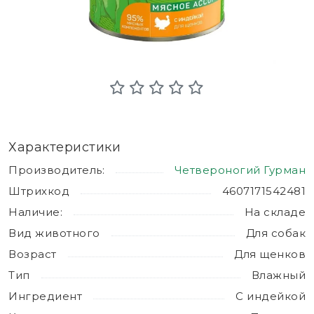
Характеристики
Производитель:
Четвероногий Гурман
Штрихкод
4607171542481
Наличие:
На складе
Вид животного
Для собак
Возраст
Для щенков
Тип
Влажный
Ингредиент
С индейкой