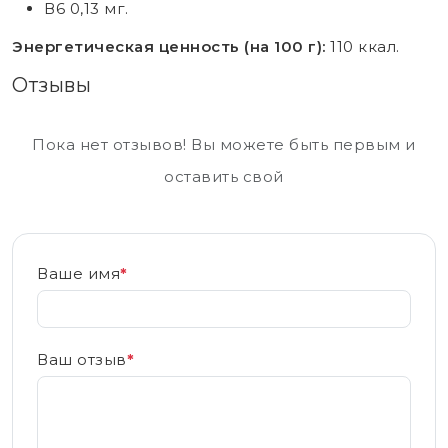
В6 0,13 мг.
Энергетическая ценность (на 100 г):
110 ккал.
Отзывы
Пока нет отзывов! Вы можете быть первым и
оставить свой
Ваше имя
*
Ваш отзыв
*