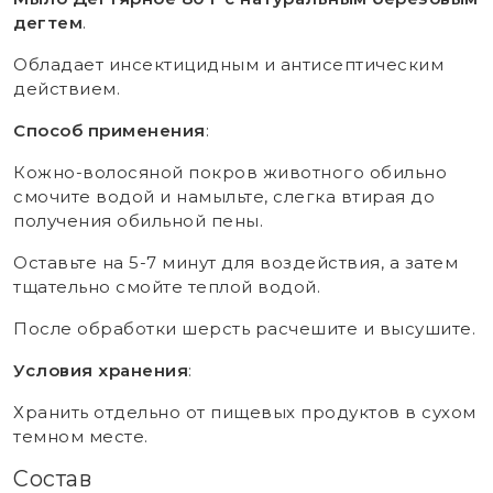
дегтем
.
Обладает инсектицидным и антисептическим
действием.
Способ применения
:
Кожно-волосяной покров животного обильно
смочите водой и намыльте, слегка втирая до
получения обильной пены.
Оставьте на 5-7 минут для воздействия, а затем
тщательно смойте теплой водой.
После обработки шерсть расчешите и высушите.
Условия хранения
:
Хранить отдельно от пищевых продуктов в сухом
темном месте.
Состав