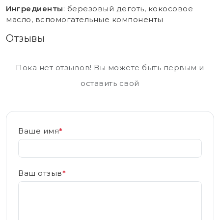
Ингредиенты
: березовый деготь, кокосовое
масло, вспомогательные компоненты
Отзывы
Пока нет отзывов! Вы можете быть первым и
оставить свой
Ваше имя
*
Ваш отзыв
*