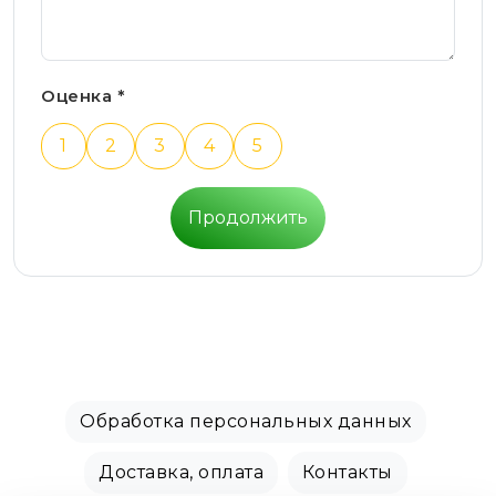
Оценка *
1
2
3
4
5
Продолжить
Обработка персональных данных
Доставка, оплата
Контакты