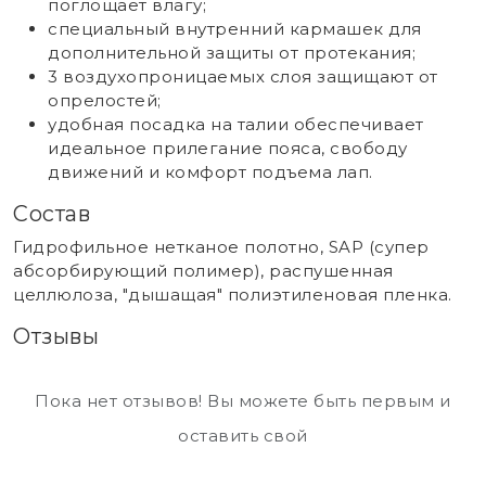
поглощает влагу;
специальный внутренний кармашек для
дополнительной защиты от протекания;
3 воздухопроницаемых слоя защищают от
опрелостей;
удобная посадка на талии обеспечивает
идеальное прилегание пояса, свободу
движений и комфорт подъема лап.
Состав
Гидрофильное нетканое полотно, SAP (супер
абсорбирующий полимер), распушенная
целлюлоза, "дышащая" полиэтиленовая пленка.
Отзывы
Пока нет отзывов! Вы можете быть первым и
оставить свой