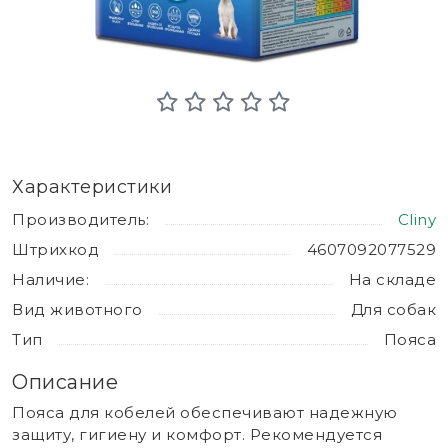
Характеристики
Производитель:
Cliny
Штрихкод
4607092077529
Наличие:
На складе
Вид животного
Для собак
Тип
Пояса
Описание
Пояса для кобелей обеспечивают надежную
защиту, гигиену и комфорт. Рекомендуется