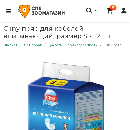
0
Cliny пояс для кобелей
впитывающий, размер S - 12 шт
Главная
Для собак
Туалеты и принадлежности
Cliny пояс для кобелей впитывающий, размер S - 12 шт