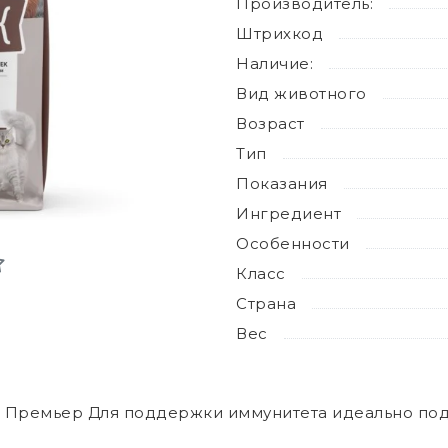
Производитель:
Штрихкод
Наличие:
Вид животного
Возраст
Тип
Показания
Ингредиент
Особенности
Класс
Страна
Вес
 Премьер Для поддержки иммунитета идеально под