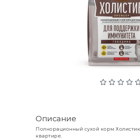
Описание
Полнорационный сухой корм Холистик
квартире.