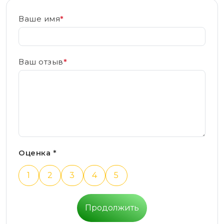
Ваше имя
*
Ваш отзыв
*
Оценка *
1
2
3
4
5
Продолжить