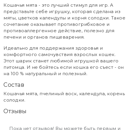
Кошачья мята - это лучший стимул для игр. А
представьте себе игрушку, которая сделана из
мяты, цветков календулы и корня солодки. Такое
сочетание оказывает противогрибковое и
противоаллергенное действие, полезно для
печени и органов пищеварения.
Идеально для поддержания здоровья и
комфортного самочувствия взрослых кошек.
Этот шарик станет любимой игрушкой вашего
питомца. И не бойтесь если кошка его съест - он
на 100 % натуральный и полезный.
Состав
Кошачья мята, пчелиный воск, календула, корень
солодки.
Отзывы
Пока нет отзывов! Вы можете быть первым и