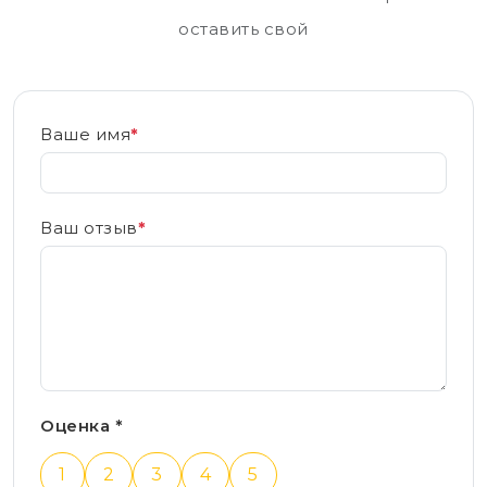
оставить свой
Ваше имя
*
Ваш отзыв
*
Оценка *
1
2
3
4
5