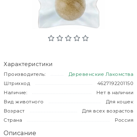
Характеристики
Производитель:
Деревенские Лакомства
Штрихкод
4627192201150
Наличие:
Нет в наличии
Вид животного
Для кошек
Возраст
Для всех возрастов
Страна
Россия
Описание