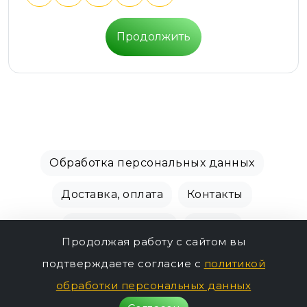
Продолжить
Обработка персональных данных
Доставка, оплата
Контакты
Производители
Акции
Продолжая работу с сайтом вы
СПБ Зоомагазин, +7 (812) 628-01-00 © 2018 - 2026
подтверждаете согласие с
политикой
356р.
г.
обработки персональных данных