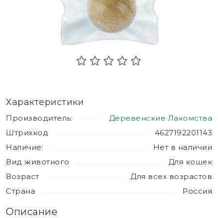
Характеристики
Производитель:
Деревенские Лакомства
Штрихкод
4627192201143
Наличие:
Нет в наличии
Вид животного
Для кошек
Возраст
Для всех возрастов
Страна
Россия
Описание