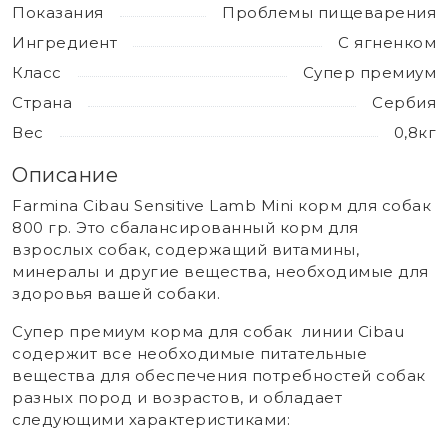
Показания
Проблемы пищеварения
Ингредиент
С ягненком
Класс
Супер премиум
Страна
Сербия
Вес
0,8кг
Описание
Farmina Cibau Sensitive Lamb Mini корм для собак
800 гр. Это сбалансированный корм для
взрослых собак, содержащий витамины,
минералы и другие вещества, необходимые для
здоровья вашей собаки.
Супер премиум корма для собак линии Cibau
содержит все необходимые питательные
вещества для обеспечения потребностей собак
разных пород и возрастов, и обладает
следующими характеристиками: