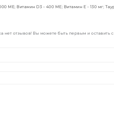
00 МЕ; Витамин D3 - 400 МЕ; Витамин E - 130 мг; Тау
а нет отзывов! Вы можете быть первым и оставить 