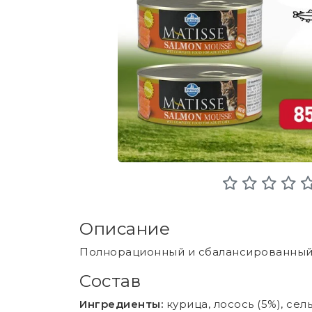
Описание
Полнорационный и сбалансированный 
Состав
Ингредиенты:
курица, лосось (5%), се