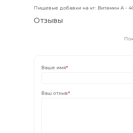
Пищевые добавки на кг: Витамин А - 40
Отзывы
Пок
Ваше имя
*
Ваш отзыв
*