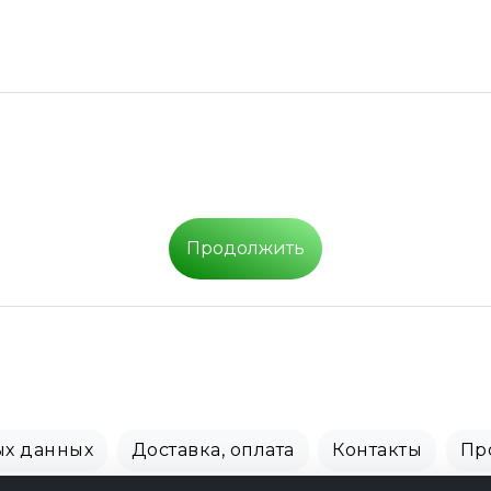
Продолжить
ых данных
Доставка, оплата
Контакты
Пр