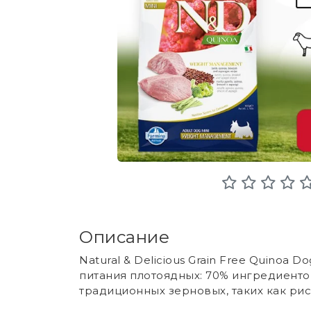
Описание
Natural & Delicious Grain Free Quinoa
питания плотоядных: 70% ингредиенто
традиционных зерновых, таких как рис 