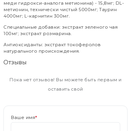
меди гидрокси-аналога метионина) - 15,8мг; DL-
метионин, технически чистый 5000мг; Таурин
4000мг; L-карнитин 300мг.
Специальные добавки: экстракт зеленого чая
100мг; экстракт розмарина.
Антиоксиданты: экстракт токоферолов
натурального происхождения.
Отзывы
Пока нет отзывов! Вы можете быть первым и
оставить свой
Ваше имя
*