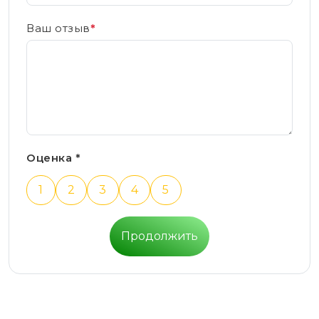
Ваш отзыв
*
Оценка *
1
2
3
4
5
Продолжить