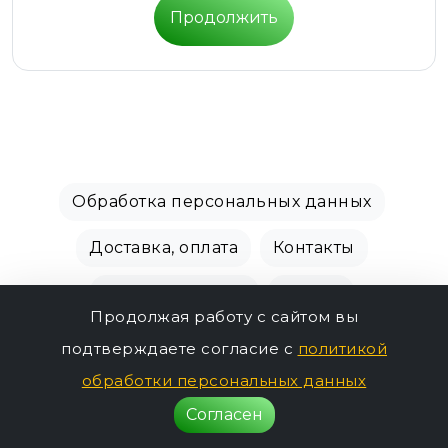
Продолжить
Обработка персональных данных
Доставка, оплата
Контакты
Производители
Акции
Продолжая работу с сайтом вы
СПБ Зоомагазин, +7 (812) 628-01-00 © 2018 - 2026
подтверждаете согласие с
политикой
г.
обработки персональных данных
5786р.
Согласен