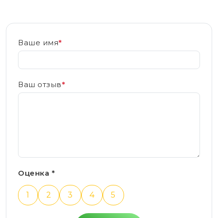
Ваше имя
*
Ваш отзыв
*
Оценка *
1
2
3
4
5