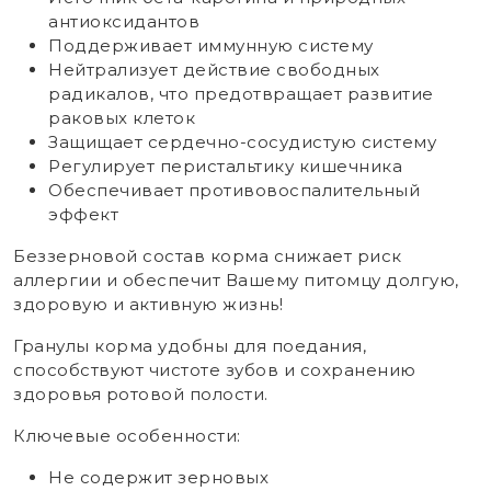
антиоксидантов
Поддерживает иммунную систему
Нейтрализует действие свободных
радикалов, что предотвращает развитие
раковых клеток
Защищает сердечно-сосудистую систему
Регулирует перистальтику кишечника
Обеспечивает противовоспалительный
эффект
Беззерновой состав корма снижает риск
аллергии и обеспечит Вашему питомцу долгую,
здоровую и активную жизнь!
Гранулы корма удобны для поедания,
способствуют чистоте зубов и сохранению
здоровья ротовой полости.
Ключевые особенности:
Не содержит зерновых