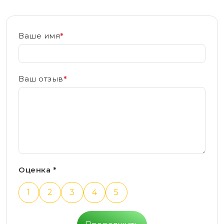
Ваше имя
*
Ваш отзыв
*
Оценка *
1
2
3
4
5