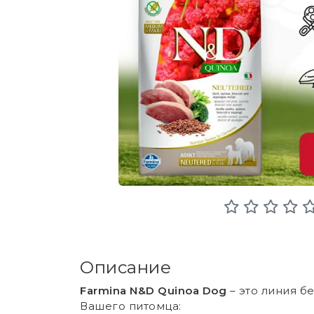
Описание
Farmina N&D Quinoa Dog
– это линия б
Вашего питомца: