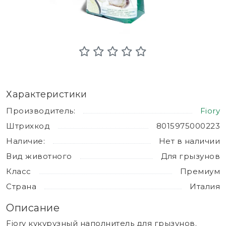
Характеристики
Производитель:
Fiory
Штрихкод
8015975000223
Наличие:
Нет в наличии
Вид животного
Для грызунов
Класс
Премиум
Страна
Италия
Описание
Fiory кукурузный наполнитель для грызунов.