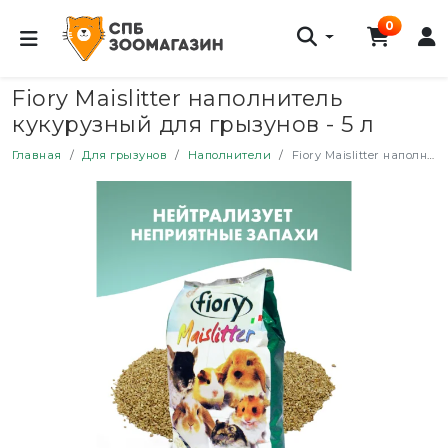
0
Fiory Maislitter наполнитель
кукурузный для грызунов - 5 л
Главная
Для грызунов
Наполнители
Fiory Maislitter наполнитель кукурузный для грызунов - 5 л