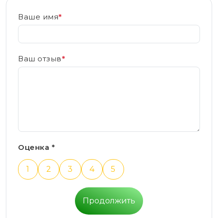
Ваше имя
*
Ваш отзыв
*
Оценка *
1
2
3
4
5
Продолжить