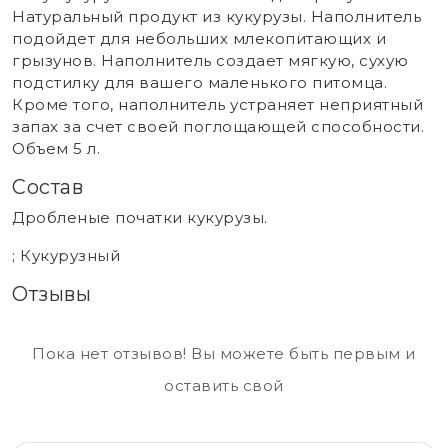
Натуральный продукт из кукурузы. Наполнитель
подойдет для небольших млекопитающих и
грызунов. Наполнитель создает мягкую, сухую
подстилку для вашего маленького питомца.
Кроме того, наполнитель устраняет неприятный
запах за счет своей поглощающей способности.
Объем 5 л.
Состав
Дробленые початки кукурузы.
; Кукурузный
Отзывы
Пока нет отзывов! Вы можете быть первым и
оставить свой