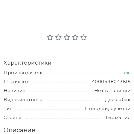
Характеристики
Производитель:
Flexi
Штрихкод
4000498043615
Наличие:
Нет в наличии
Вид животного
Для собак
Тип
Поводки, рулетки
Страна
Германия
Описание