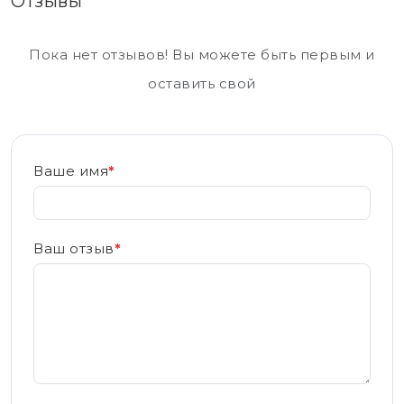
Отзывы
Пока нет отзывов! Вы можете быть первым и
оставить свой
Ваше имя
*
Ваш отзыв
*