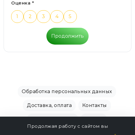
Оценка *
1
2
3
4
5
Продолжить
Обработка персональных данных
Доставка, оплата
Контакты
Производители
Акции
Продолжая работу с сайтом вы
СПБ Зоомагазин, +7 (812) 628-01-00 © 2018 - 2026