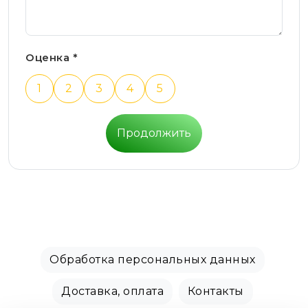
Оценка *
1
2
3
4
5
Продолжить
Обработка персональных данных
Доставка, оплата
Контакты