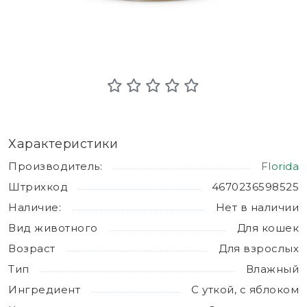
Характеристики
Производитель:
Florida
Штрихкод
4670236598525
Наличие:
Нет в наличии
Вид животного
Для кошек
Возраст
Для взрослых
Тип
Влажный
Ингредиент
С уткой, с яблоком