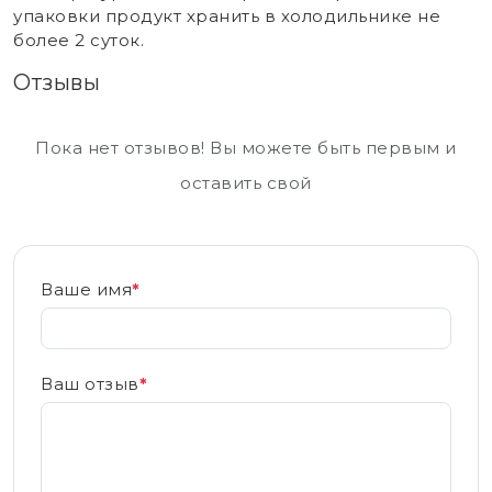
упаковки продукт хранить в холодильнике не
более 2 суток.
Отзывы
Пока нет отзывов! Вы можете быть первым и
оставить свой
Ваше имя
*
Ваш отзыв
*