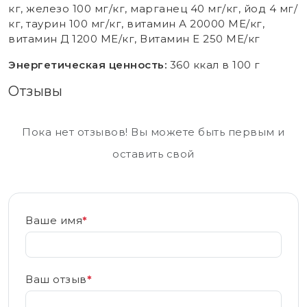
кг, железо 100 мг/кг, марганец 40 мг/кг, йод 4 мг/
кг, таурин 100 мг/кг, витамин А 20000 МЕ/кг,
витамин Д 1200 МЕ/кг, Витамин Е 250 МЕ/кг
Энергетическая ценность:
360 ккал в 100 г
Отзывы
Пока нет отзывов! Вы можете быть первым и
оставить свой
Ваше имя
*
Ваш отзыв
*