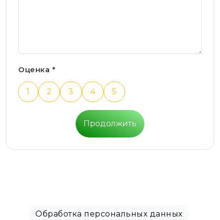
Оценка *
1
2
3
4
5
Продолжить
Обработка персональных данных