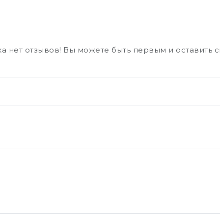
а нет отзывов! Вы можете быть первым и оставить 