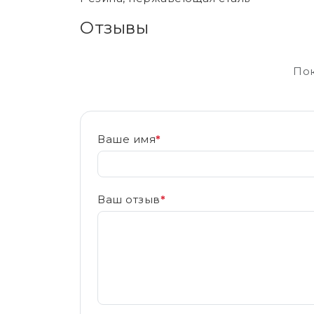
Отзывы
Пок
Ваше имя
*
Ваш отзыв
*