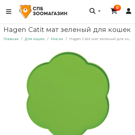
0
Hagen Catit мат зеленый для кошек
Главная
Для кошек
Миски
Hagen Catit мат зеленый для кошек