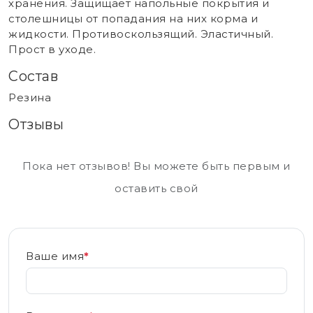
хранения. Защищает напольные покрытия и
столешницы от попадания на них корма и
жидкости. Противоскользящий. Эластичный.
Прост в уходе.
Состав
Резина
Отзывы
Пока нет отзывов! Вы можете быть первым и
оставить свой
Ваше имя
*