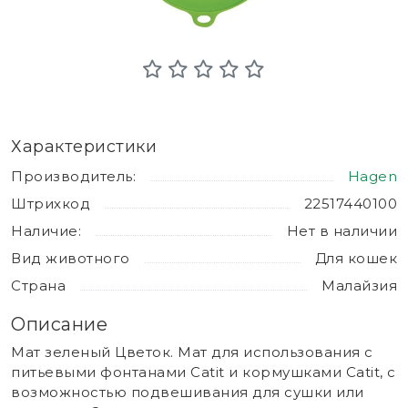
Характеристики
Производитель:
Hagen
Штрихкод
22517440100
Наличие:
Нет в наличии
Вид животного
Для кошек
Страна
Малайзия
Описание
Мат зеленый Цветок. Мат для использования с
питьевыми фонтанами Catit и кормушками Catit, с
возможностью подвешивания для сушки или