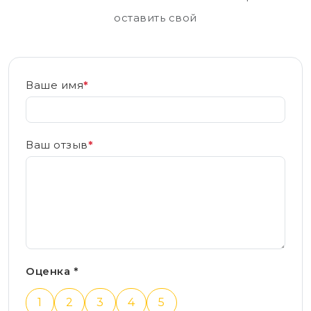
оставить свой
Ваше имя
*
Ваш отзыв
*
Оценка *
1
2
3
4
5