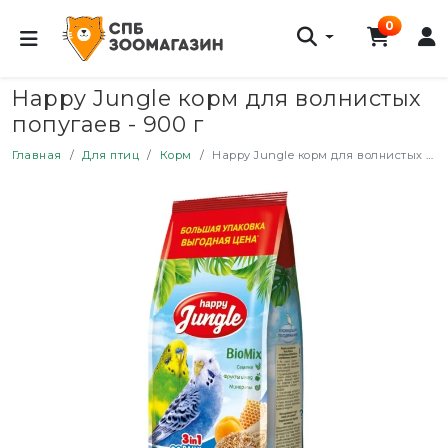
0
Happy Jungle корм для волнистых
попугаев - 900 г
Главная
Для птиц
Корм
Happy Jungle корм для волнистых попугаев - 900 г