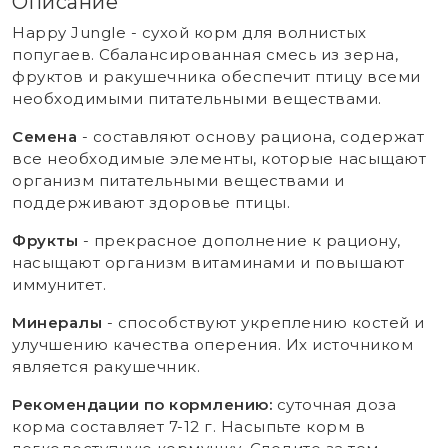
Описание
Happy Jungle - сухой корм для волнистых
попугаев. Сбалансированная смесь из зерна,
фруктов и ракушечника обеспечит птицу всеми
необходимыми питательными веществами.
Семена
- составляют основу рациона, содержат
все необходимые элементы, которые насыщают
организм питательными веществами и
поддерживают здоровье птицы.
Фрукты
- прекрасное дополнение к рациону,
насыщают организм витаминами и повышают
иммунитет.
Минералы
- способствуют укреплению костей и
улучшению качества оперения. Их источником
является ракушечник.
Рекомендации по кормлению:
суточная доза
корма составляет 7-12 г. Насыпьте корм в