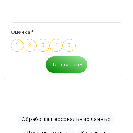
Оценка *
1
2
3
4
5
Продолжить
Обработка персональных данных
Доставка, оплата
Контакты