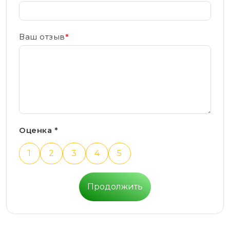
Ваш отзыв
*
Оценка *
1
2
3
4
5
Продолжить