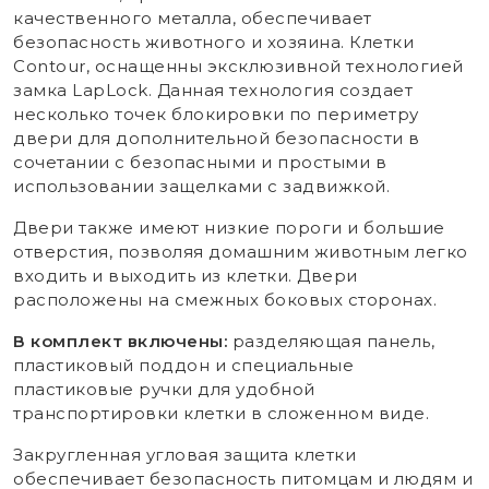
качественного металла, обеспечивает
безопасность животного и хозяина. Клетки
Contour, оснащенны эксклюзивной технологией
замка LapLock. Данная технология создает
несколько точек блокировки по периметру
двери для дополнительной безопасности в
сочетании с безопасными и простыми в
использовании защелками с задвижкой.
Двери также имеют низкие пороги и большие
отверстия, позволяя домашним животным легко
входить и выходить из клетки. Двери
расположены на смежных боковых сторонах.
В комплект включены:
разделяющая панель,
пластиковый поддон и специальные
пластиковые ручки для удобной
транспортировки клетки в сложенном виде.
Закругленная угловая защита клетки
обеспечивает безопасность питомцам и людям и