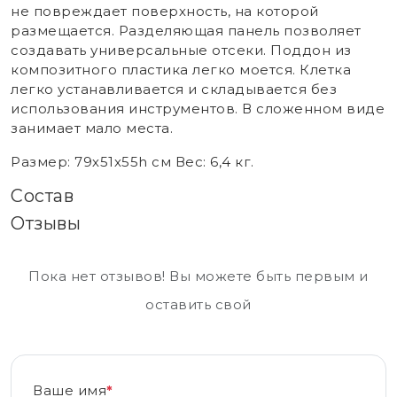
не повреждает поверхность, на которой
размещается. Разделяющая панель позволяет
создавать универсальные отсеки. Поддон из
композитного пластика легко моется. Клетка
легко устанавливается и складывается без
использования инструментов. В сложенном виде
занимает мало места.
Размер: 79х51х55h см Вес: 6,4 кг.
Состав
Отзывы
Пока нет отзывов! Вы можете быть первым и
оставить свой
Ваше имя
*