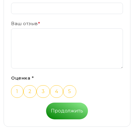
Ваш отзыв
*
Оценка *
1
2
3
4
5
Продолжить