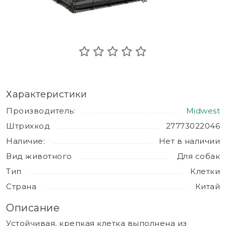
Характеристики
Производитель:
Midwest
Штрихкод
27773022046
Наличие:
Нет в наличии
Вид животного
Для собак
Тип
Клетки
Страна
Китай
Описание
Устойчивая, крепкая клетка выполнена из