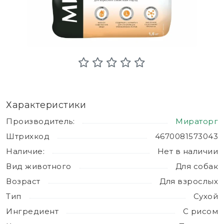
Характеристики
Производитель:
Мираторг
Штрихкод
4670081573043
Наличие:
Нет в наличии
Вид животного
Для собак
Возраст
Для взрослых
Тип
Сухой
Ингредиент
С рисом