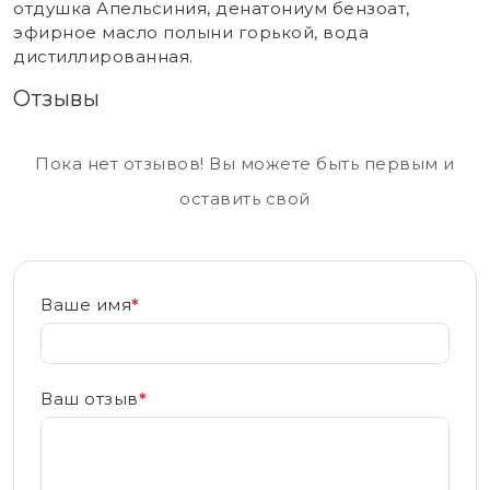
отдушка Апельсиния, денатониум бензоат,
эфирное масло полыни горькой, вода
дистиллированная.
Отзывы
Пока нет отзывов! Вы можете быть первым и
оставить свой
Ваше имя
*
Ваш отзыв
*