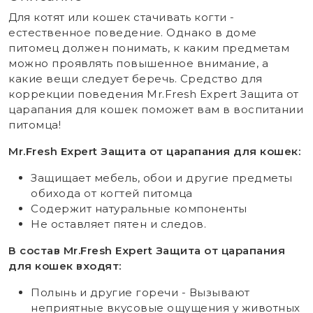
Для котят или кошек стачивать когти -
естественное поведение. Однако в доме
питомец должен понимать, к каким предметам
можно проявлять повышенное внимание, а
какие вещи следует беречь. Средство для
коррекции поведения Mr.Fresh Expert Защита от
царапания для кошек поможет вам в воспитании
питомца!
Mr.Fresh Expert Защита от царапания для кошек:
Защищает мебель, обои и другие предметы
обихода от когтей питомца
Содержит натуральные компоненты
Не оставляет пятен и следов.
В состав Mr.Fresh Expert Защита от царапания
для кошек входят:
Полынь и другие горечи - Вызывают
неприятные вкусовые ощущения у животных