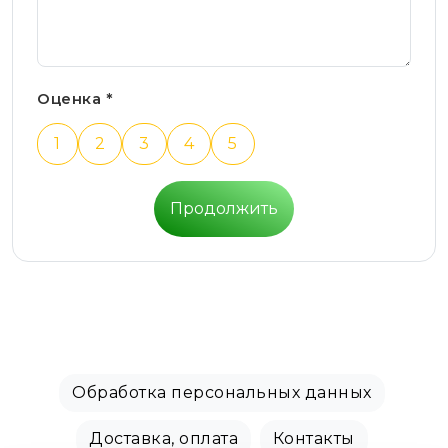
Оценка *
1
2
3
4
5
Продолжить
Обработка персональных данных
Доставка, оплата
Контакты