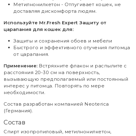
Метилнонилкетон - Отпугивает кошек, не
доставляя дискомфорта людям.
Используйте Mr.Fresh Expert Защиту от
царапания для кошек для:
Защиты и сохранения обоев и мебели
Быстрого и эффективного отучения питомца
от царапания.
Применение:
Встряхните флакон и распылите с
расстояния 20-30 см на поверхность,
вызывающую предполагаемый или постоянный
интерес у питомца. Повторять по мере
необходимости.
Состав разработан компанией Neoterica
(Германия).
Состав
Спирт изопропиловый, метилнонилкетон,