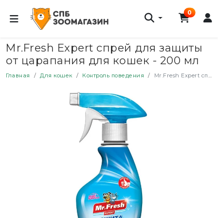
0
Mr.Fresh Expert спрей для защиты
от царапания для кошек - 200 мл
Главная
Для кошек
Контроль поведения
Mr.Fresh Expert спрей для защиты от царапания для кошек - 200 мл