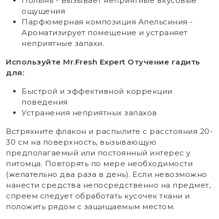
Полынь - Вызывает неприятные вкусовые
ощущения
Парфюмерная композиция Апельсиния -
Ароматизирует помещение и устраняет
неприятные запахи.
Используйте Mr.Fresh Expert Отучение гадить
для:
Быстрой и эффективной коррекции
поведения
Устранения неприятных запахов
Встряхните флакон и распылите с расстояния 20-
30 см на поверхность, вызывающую
предполагаемый или постоянный интерес у
питомца. Повторять по мере необходимости
(желательно два раза в день). Если невозможно
нанести средства непосредственно на предмет,
спреем следует обработать кусочек ткани и
положить рядом с защищаемым местом.