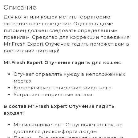
Описание
Для котят или кошек метить территорию -
естественное поведение. Однако в доме
питомец должен следовать определённым
правилам. Средство для коррекции поведения
Mr.Fresh Expert Отучение гадить поможет вам в
воспитании питомца!
Mr.Fresh Expert Отучение гадить для кошек:
Отучает справлять нужду в неположенных
местах
Корректирует поведение животного
Устраняет неприятные запахи
В состав Mr.Fresh Expert Отучение гадить
входят:
Метилнонилкетон - Отпугивает кошек, не
доставляя дискомфорта людям