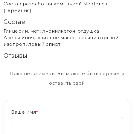
Состав разработан компанией Neoterica
(Германия).
Состав
Глицерин, метилнонилкетон, отдушка
Апельсиния, эфирное масло полыни горькой,
изопропиловый спирт.
Отзывы
Пока нет отзывов! Вы можете быть первым и
оставить свой
Ваше имя
*