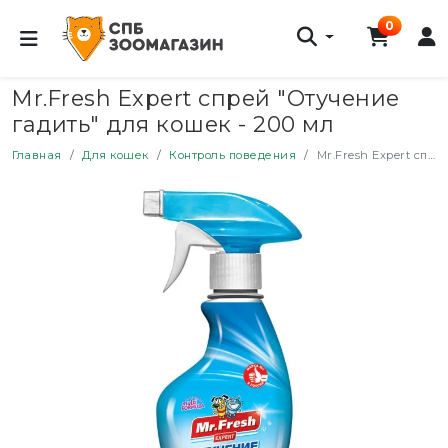
0
Mr.Fresh Expert спрей "Отучение
гадить" для кошек - 200 мл
Главная
Для кошек
Контроль поведения
Mr.Fresh Expert спрей "Отучение гадить" для кошек - 200 мл