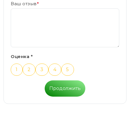
Ваш отзыв
*
Оценка *
1
2
3
4
5
Продолжить