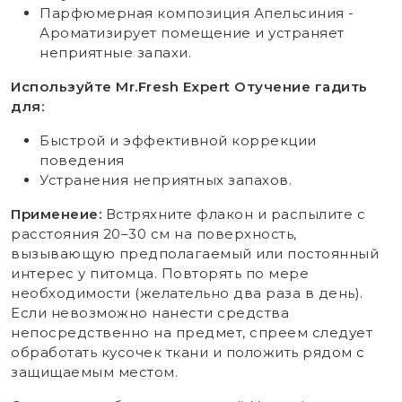
Парфюмерная композиция Апельсиния -
Ароматизирует помещение и устраняет
неприятные запахи.
Используйте Mr.Fresh Expert Отучение гадить
для:
Быстрой и эффективной коррекции
поведения
Устранения неприятных запахов.
Применеие:
Встряхните флакон и распылите с
расстояния 20–30 см на поверхность,
вызывающую предполагаемый или постоянный
интерес у питомца. Повторять по мере
необходимости (желательно два раза в день).
Если невозможно нанести средства
непосредственно на предмет, спреем следует
обработать кусочек ткани и положить рядом с
защищаемым местом.