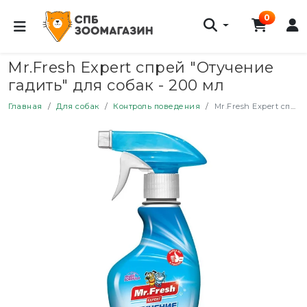
0
Mr.Fresh Expert спрей "Отучение
гадить" для собак - 200 мл
Главная
Для собак
Контроль поведения
Mr.Fresh Expert спрей "Отучение гадить" для собак - 200 мл