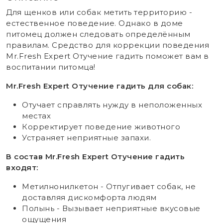
Для щенков или собак метить территорию -
естественное поведение. Однако в доме
питомец должен следовать определённым
правилам. Средство для коррекции поведения
Mr.Fresh Expert Отучение гадить поможет вам в
воспитании питомца!
Mr.Fresh Expert Отучение гадить для собак:
Отучает справлять нужду в неположенных
местах
Корректирует поведение животного
Устраняет неприятные запахи.
В состав Mr.Fresh Expert Отучение гадить
входят:
Метилнонилкетон - Отпугивает собак, не
доставляя дискомфорта людям
Полынь - Вызывает неприятные вкусовые
ощущения