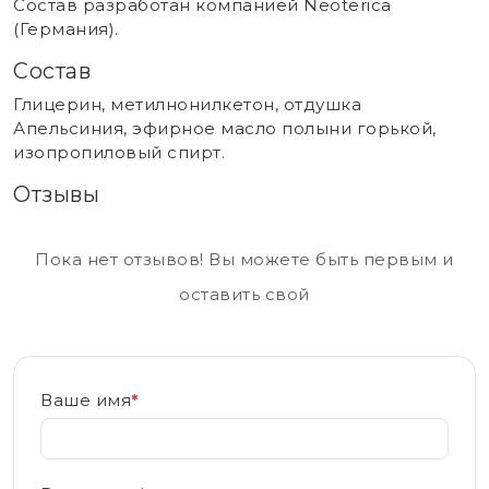
Состав разработан компанией Neoterica
(Германия).
Состав
Глицерин, метилнонилкетон, отдушка
Апельсиния, эфирное масло полыни горькой,
изопропиловый спирт.
Отзывы
Пока нет отзывов! Вы можете быть первым и
оставить свой
Ваше имя
*