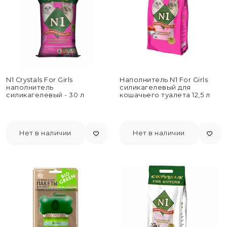
N1 Crystals For Girls
Наполнитель N1 For Girls
наполнитель
силикагелевый для
силикагелевый - 30 л
кошачьего туалета 12,5 л
Нет в наличии
Нет в наличии