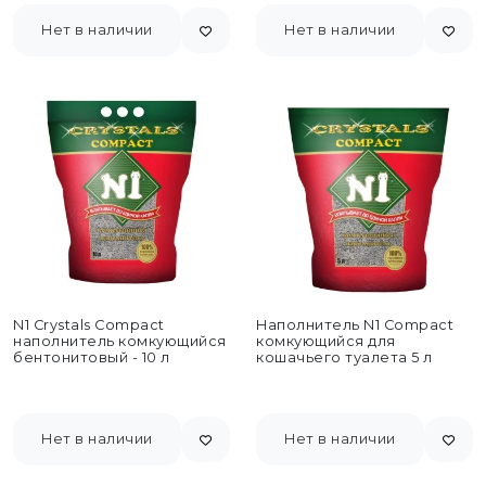
Нет в наличии
Нет в наличии
N1 Crystals Compact
Наполнитель N1 Compact
наполнитель комкующийся
комкующийся для
бентонитовый - 10 л
кошачьего туалета 5 л
Нет в наличии
Нет в наличии