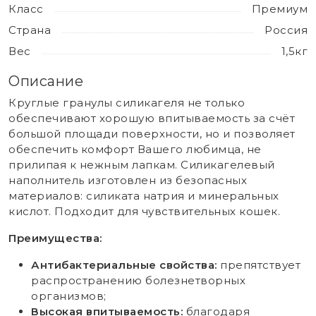
Класс
Премиум
Страна
Россия
Вес
1,5кг
Описание
Круглые гранулы силикагеля не только
обеспечивают хорошую впитываемость за счёт
большой площади поверхности, но и позволяет
обеспечить комфорт Вашего любимца, не
прилипая к нежным лапкам. Силикагелевый
наполнитель изготовлен из безопасных
материалов: силиката натрия и минеральных
кислот. Подходит для чувствительных кошек.
Преимущества:
Антибактериальные свойства:
препятствует
распространению болезнетворных
организмов;
Высокая впитываемость:
благодаря