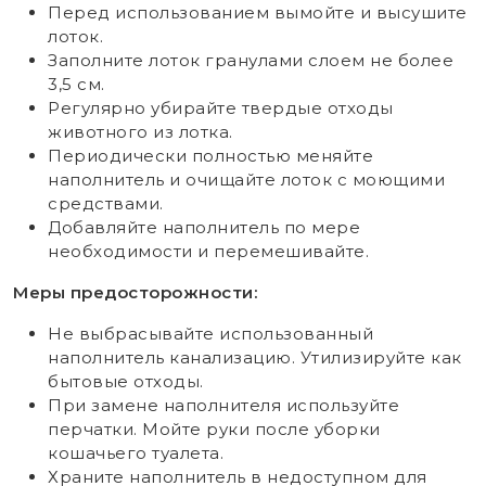
Перед использованием вымойте и высушите
лоток.
Заполните лоток гранулами слоем не более
3,5 см.
Регулярно убирайте твердые отходы
животного из лотка.
Периодически полностью меняйте
наполнитель и очищайте лоток с моющими
средствами.
Добавляйте наполнитель по мере
необходимости и перемешивайте.
Меры предосторожности:
Не выбрасывайте использованный
наполнитель канализацию. Утилизируйте как
бытовые отходы.
При замене наполнителя используйте
перчатки. Мойте руки после уборки
кошачьего туалета.
Храните наполнитель в недоступном для